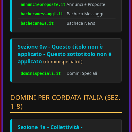
Annunci e Proposte
annuncieproposte.it
Bacheca Messaggi
bachecamessaggi.it
Bacheca News
bachecanews.it
Sezione 0w - Questo titolo non è
applicato - Questo sottotitolo non è
applicato
(dominispeciali.it)
Domini Speciali
dominispeciali.it
DOMINI PER CORDATA ITALIA (SEZ.
1-8)
Sezione 1a - Collettività -