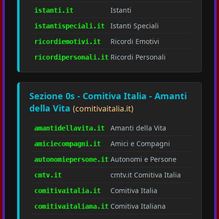
Istanti
istanti.it
Istanti Speciali
istantispeciali.it
Ricordi Emotivi
ricordiemotivi.it
Ricordi Personali
ricordipersonali.it
Sezione 0s - Comitiva Italia - Amanti
della Vita
(comitivaitalia.it)
Amanti della Vita
amantidellavita.it
Amici e Compagni
amiciecompagni.it
Autonomi e Persone
autonomiepersone.it
cmtv.it Comitiva Italia
cmtv.it
Comitiva Italia
comitivaitalia.it
Comitiva Italiana
comitivaitaliana.it